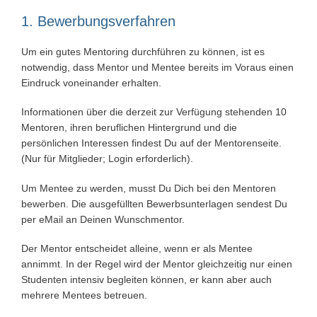
1. Bewerbungsverfahren
Um ein gutes Mentoring durchführen zu können, ist es
notwendig, dass Mentor und Mentee bereits im Voraus einen
Eindruck voneinander erhalten.
Informationen über die derzeit zur Verfügung stehenden 10
Mentoren, ihren beruflichen Hintergrund und die
persönlichen Interessen findest Du auf der Mentorenseite.
(Nur für Mitglieder; Login erforderlich).
Um Mentee zu werden, musst Du Dich bei den Mentoren
bewerben. Die ausgefüllten Bewerbsunterlagen sendest Du
per eMail an Deinen Wunschmentor.
Der Mentor entscheidet alleine, wenn er als Mentee
annimmt. In der Regel wird der Mentor gleichzeitig nur einen
Studenten intensiv begleiten können, er kann aber auch
mehrere Mentees betreuen.