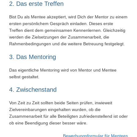
2. Das erste Treffen
Bist Du als Mentee akzeptiert, wird Dich der Mentor zu einem
ersten persönlichem Gespräch einladen. Dieses erste
Treffen dient dem gemeinsamen Kennenlernen. Gleichzeitig
werden die Zielsetzungen der Zusammenarbeit, die
Rahmenbedingungen und die weitere Betreuung festgelegt.
3. Das Mentoring
Das eigentliche Mentoring wird von Mentor und Mentee
selbst gestaltet.
4. Zwischenstand
Von Zeit zu Zeit sollten beide Seiten prüfen, inwieweit
Zielvereinbarungen eingehalten wurden, ob die
Zusammenarbeit für alle Beteiligten zufriedenstellend ist oder
ob eine Beendigung dieser besser wäre.
…Bewerbungsformular für Mentees