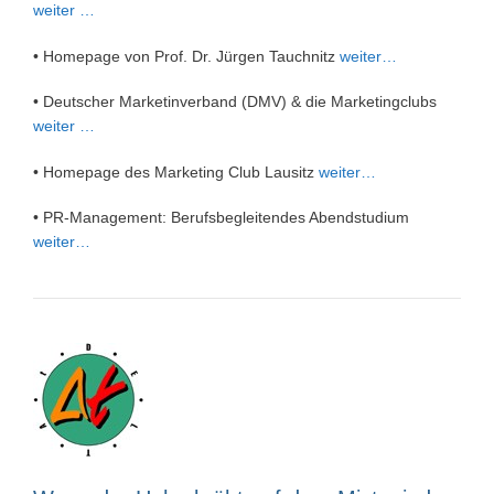
weiter …
• Homepage von Prof. Dr. Jürgen Tauchnitz
weiter…
• Deutscher Marketinverband (DMV) & die Marketingclubs
weiter …
• Homepage des Marketing Club Lausitz
weiter…
• PR-Management: Berufsbegleitendes Abendstudium
weiter…